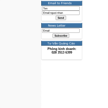
Phòng kinh doanh:
028
3513 6399