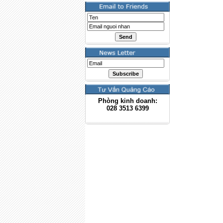
Phòng kinh doanh:
028
3513 6399