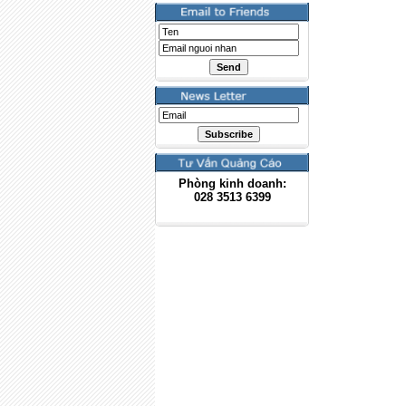
Phòng kinh doanh:
028
3513 6399