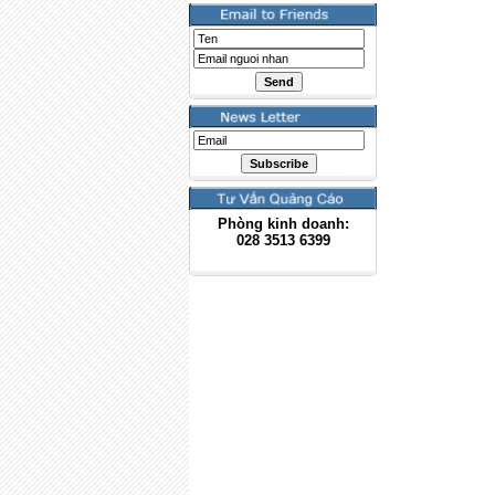
Phòng kinh doanh:
028
3513 6399