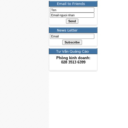
Phòng kinh doanh:
028
3513 6399