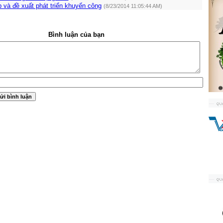
p và đề xuất phát triển khuyến công
(8/23/2014 11:05:44 AM)
Bình luận của bạn