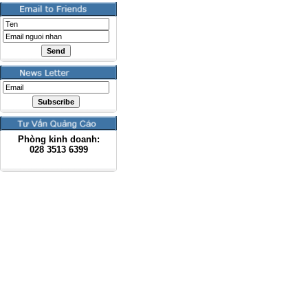
Phòng kinh doanh:
028
3513 6399