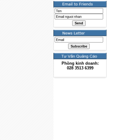
Phòng kinh doanh:
028
3513 6399