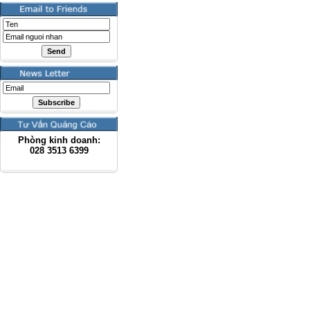
Phòng kinh doanh:
028
3513 6399