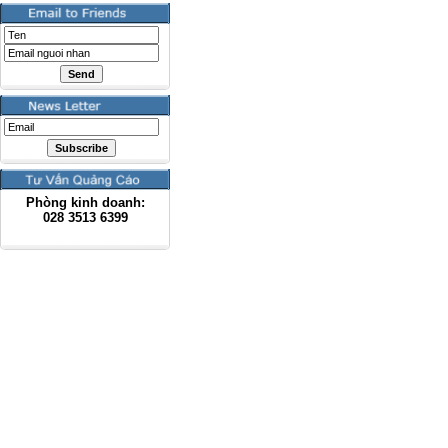
Phòng kinh doanh:
028
3513 6399