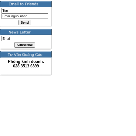
Phòng kinh doanh:
028
3513 6399