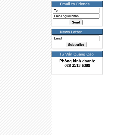
Phòng kinh doanh:
028
3513 6399