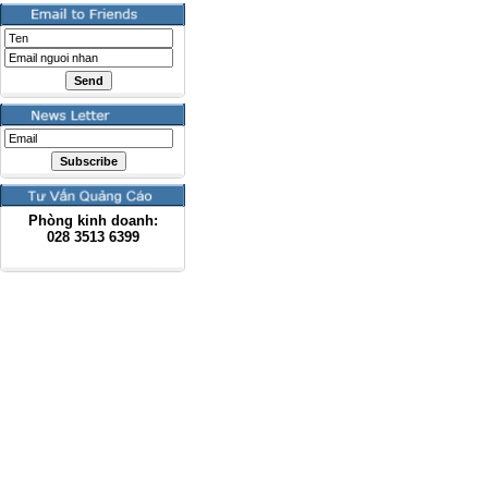
Phòng kinh doanh:
028
3513 6399