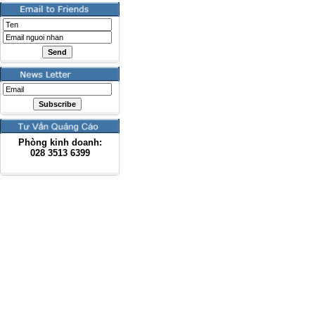
Phòng kinh doanh:
028
3513 6399