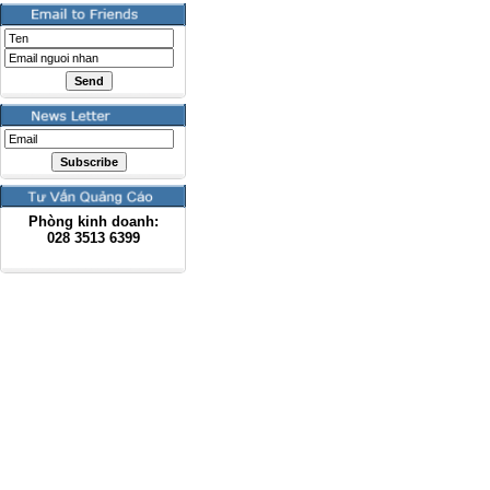
Phòng kinh doanh:
028
3513 6399