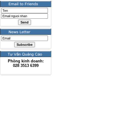
Phòng kinh doanh:
028
3513 6399