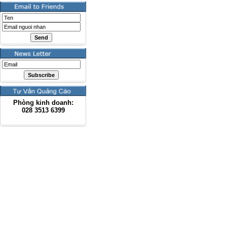
Phòng kinh doanh:
028
3513 6399