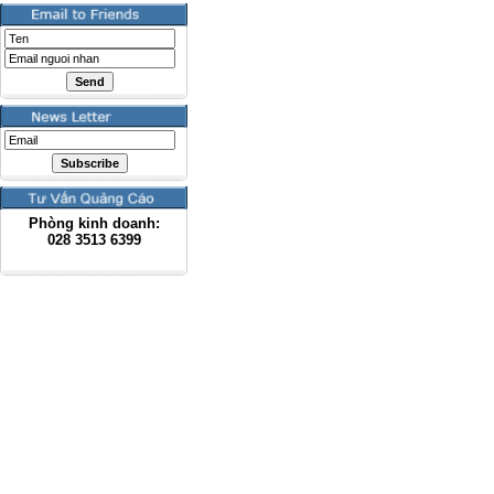
Phòng kinh doanh:
028
3513 6399