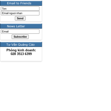
Phòng kinh doanh:
028
3513 6399