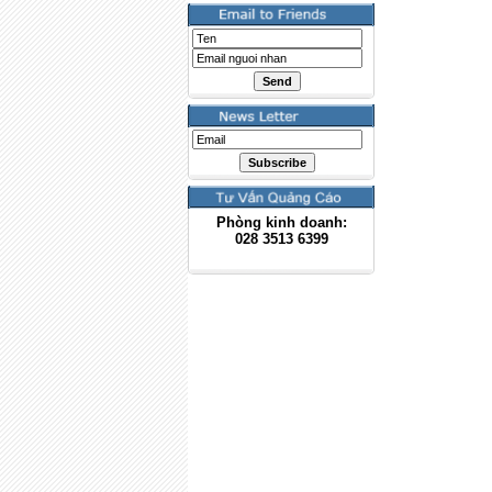
Phòng kinh doanh:
028
3513 6399