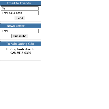
Phòng kinh doanh:
028
3513 6399