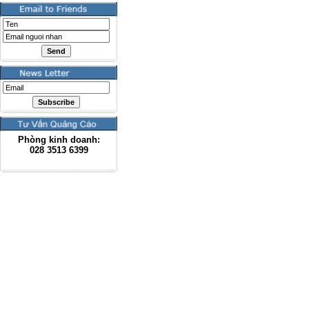
Phòng kinh doanh:
028
3513 6399