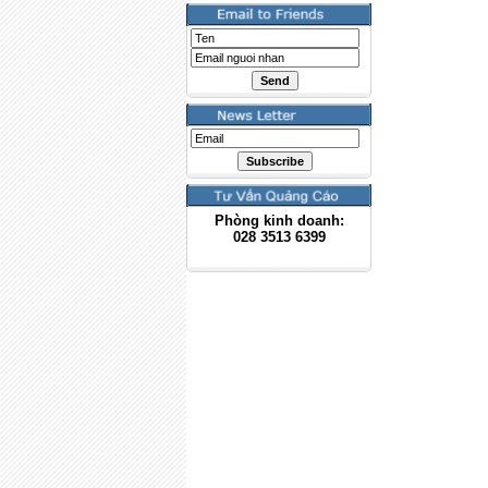
Phòng kinh doanh:
028
3513 6399