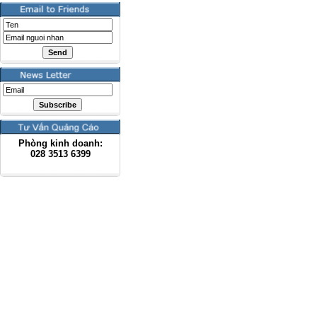
Phòng kinh doanh:
028
3513 6399