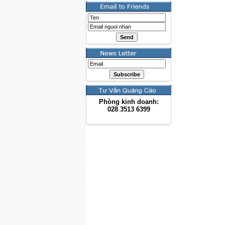
Phòng kinh doanh:
028
3513 6399