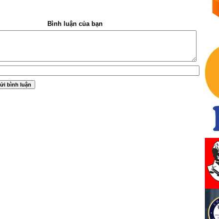
Bình luận của bạn