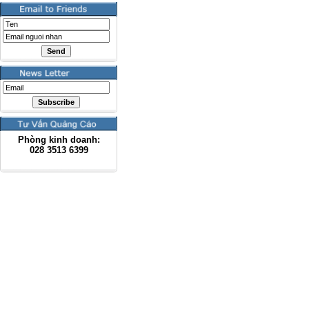
Phòng kinh doanh:
028
3513 6399