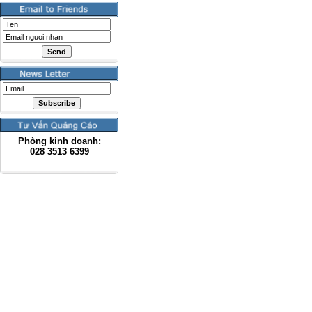
Phòng kinh doanh:
028
3513 6399