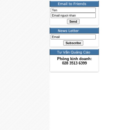
Phòng kinh doanh:
028
3513 6399