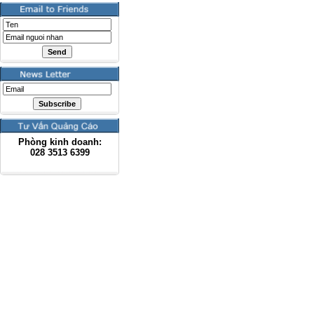
Phòng kinh doanh:
028
3513 6399