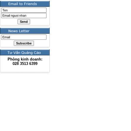
Phòng kinh doanh:
028
3513 6399