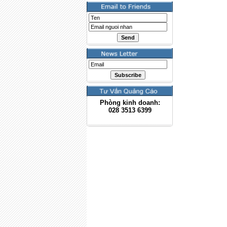
Phòng kinh doanh:
028
3513 6399