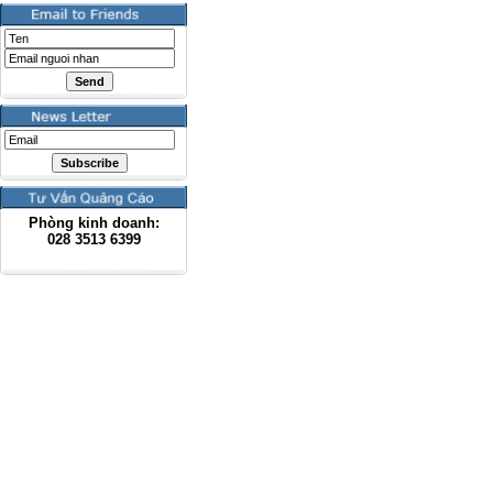
Phòng kinh doanh:
028
3513 6399