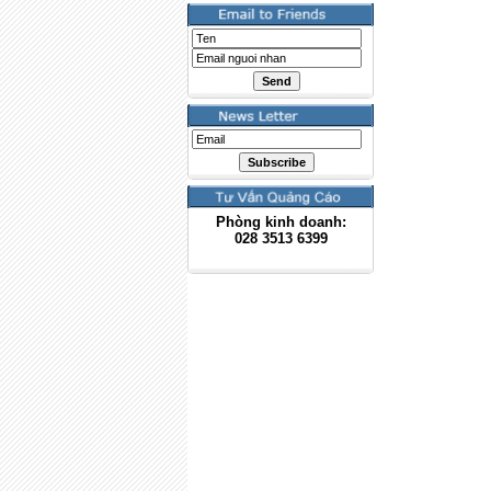
Phòng kinh doanh:
028
3513 6399