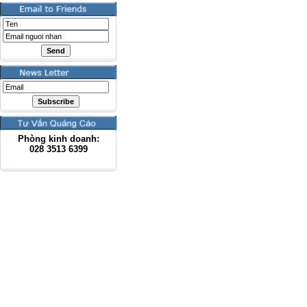
Phòng kinh doanh:
028
3513 6399