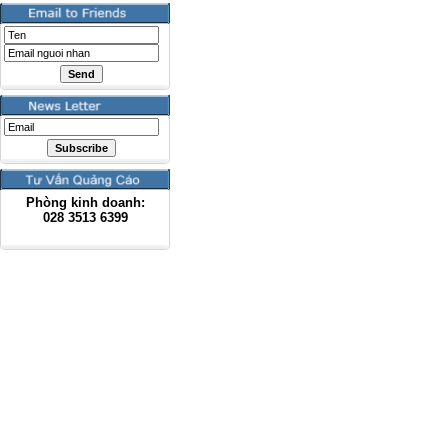
Phòng kinh doanh:
028
3513 6399