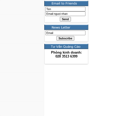
Phòng kinh doanh:
028
3513 6399