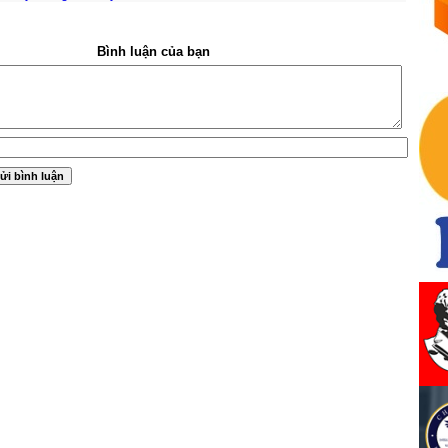
Bình luận của bạn