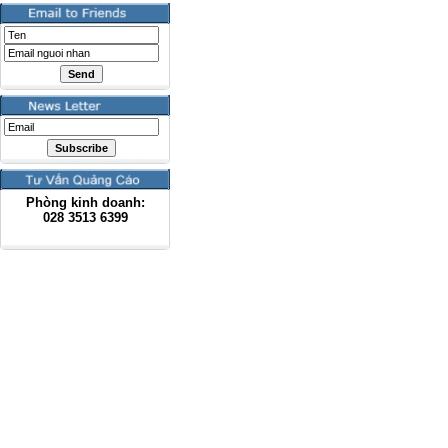
Phòng kinh doanh:
028
3513 6399