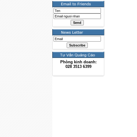
Phòng kinh doanh:
028
3513 6399