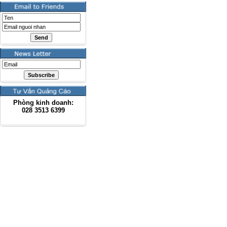
Phòng kinh doanh:
028
3513 6399