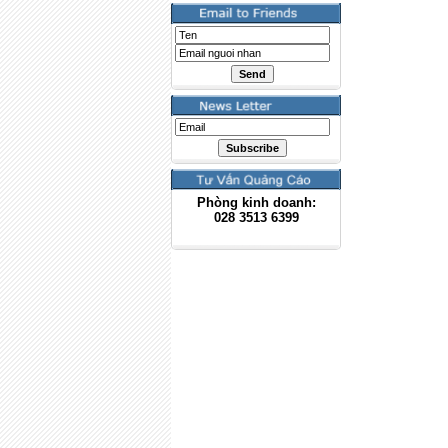
Phòng kinh doanh:
028
3513 6399