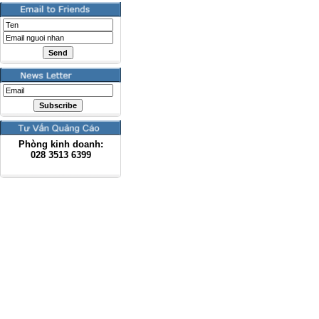
Phòng kinh doanh:
028
3513 6399