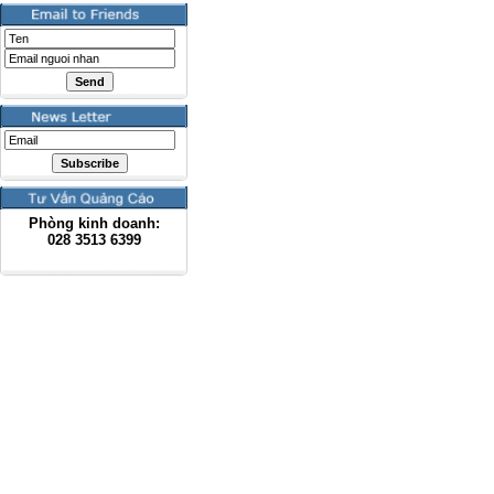
Phòng kinh doanh:
028
3513 6399