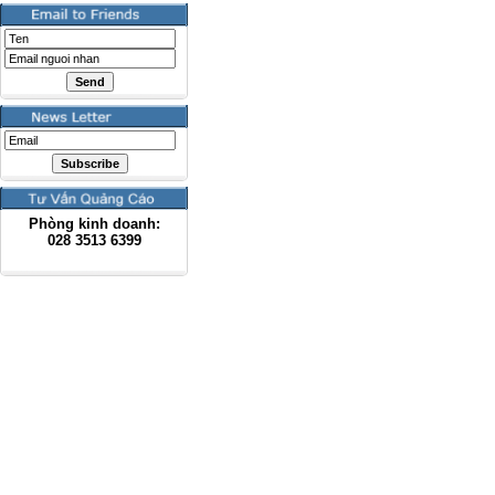
Phòng kinh doanh:
028
3513 6399