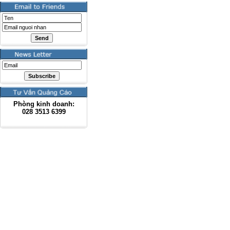
Phòng kinh doanh:
028
3513 6399