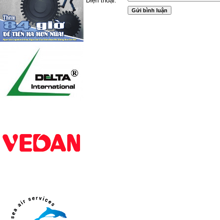
Điện thoại: