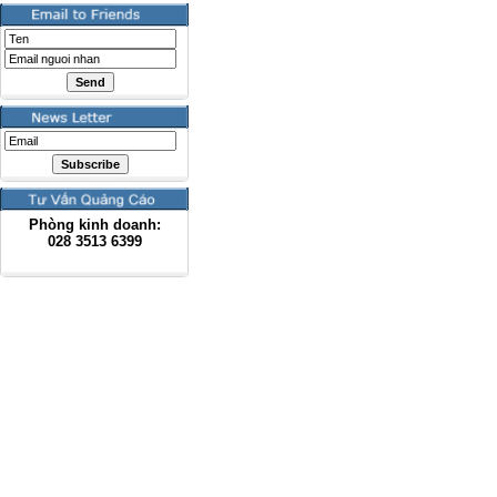
Phòng kinh doanh:
028
3513 6399