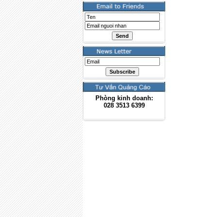
Phòng kinh doanh:
028
3513 6399