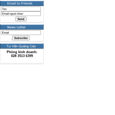
Phòng kinh doanh:
028
3513 6399