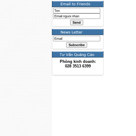
Phòng kinh doanh:
028
3513 6399