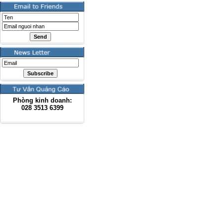
Phòng kinh doanh:
028
3513 6399