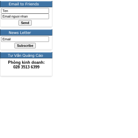
Phòng kinh doanh:
028
3513 6399