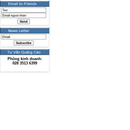
Phòng kinh doanh:
028
3513 6399